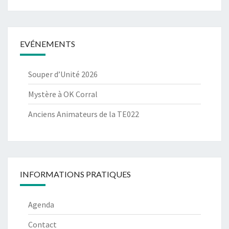
EVÉNEMENTS
Souper d’Unité 2026
Mystère à OK Corral
Anciens Animateurs de la TE022
INFORMATIONS PRATIQUES
Agenda
Contact