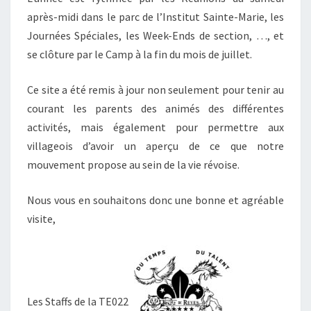
après-midi dans le parc de l’Institut Sainte-Marie, les
Journées Spéciales, les Week-Ends de section, …, et
se clôture par le Camp à la fin du mois de juillet.
Ce site a été remis à jour non seulement pour tenir au
courant les parents des animés des différentes
activités, mais également pour permettre aux
villageois d’avoir un aperçu de ce que notre
mouvement propose au sein de la vie révoise.
Nous vous en souhaitons donc une bonne et agréable
visite,
Les Staffs de la TE022