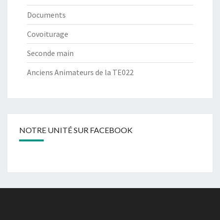
Documents
Covoiturage
Seconde main
Anciens Animateurs de la TE022
NOTRE UNITÉ SUR FACEBOOK