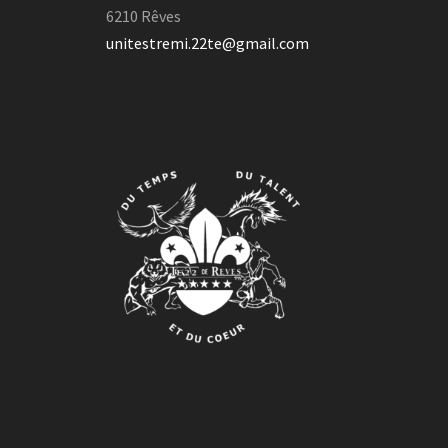
6210 Rêves
unitestremi.22te@gmail.com