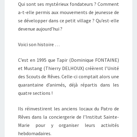
Qui sont ses mystérieux fondateurs ? Comment
a-t-elle permis aux mouvements de jeunesse de
se développer dans ce petit village ? Qu’est-elle
devenue aujourd’hui ?
Voici son histoire …
C’est en 1995 que Tapir (Dominique FONTAINE)
et Mustang (Thierry DELHOUX) créèrent l’Unité
des Scouts de Rêves. Celle-ci comptait alors une
quarantaine d’animés, déjà répartis dans les
quatre sections !
Ils réinvestirent les anciens locaux du Patro de
Rêves dans la conciergerie de l’Institut Sainte-
Marie pour y organiser leurs activités
hebdomadaires.