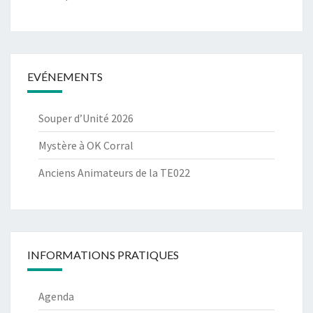
EVÉNEMENTS
Souper d’Unité 2026
Mystère à OK Corral
Anciens Animateurs de la TE022
INFORMATIONS PRATIQUES
Agenda