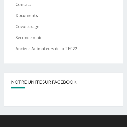
Contact
Documents
Covoiturage
Seconde main
Anciens Animateurs de la TE022
NOTRE UNITÉ SUR FACEBOOK