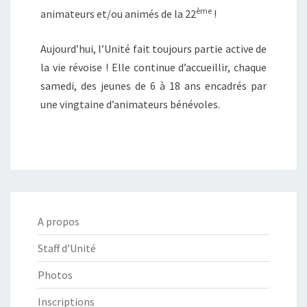
ème
animateurs et/ou animés de la 22
!
Aujourd’hui, l’Unité fait toujours partie active de
la vie révoise ! Elle continue d’accueillir, chaque
samedi, des jeunes de 6 à 18 ans encadrés par
une vingtaine d’animateurs bénévoles.
A propos
Staff d’Unité
Photos
Inscriptions