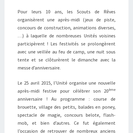
Pour leurs 10 ans, les Scouts de Rêves
organisèrent une après-midi (jeux de piste,
concours de construction, animations diverses,
…) à laquelle de nombreuses Unités voisines
participèrent ! Les festivités se prolongèrent
avec une veillée au feu de camp, une nuit sous
tente et se clôturèrent le dimanche avec la
messe d’anniversaire.
Le 25 avril 2015, l’Unité organise une nouvelle
ème
après-midi festive pour célébrer son 20
anniversaire ! Au programme : course de
brouette, village des petits, balades en poney,
spectacle de magie, concours belote, flash-
mob, et bien d’autres. Ce fut également
l’occasion de retrouver de nombreux anciens